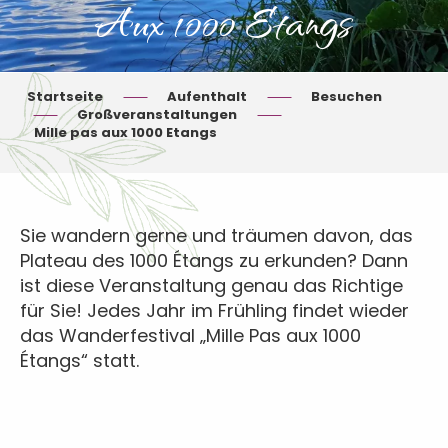
Aux 1000 Etangs
Startseite
Aufenthalt
Besuchen
Großveranstaltungen
Mille pas aux 1000 Etangs
Sie wandern gerne und träumen davon, das
Plateau des 1000 Étangs zu erkunden? Dann
ist diese Veranstaltung genau das Richtige
für Sie! Jedes Jahr im Frühling findet wieder
das Wanderfestival „Mille Pas aux 1000
Étangs“ statt.