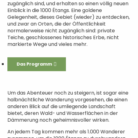
zugänglich sind, und erhalten so einen völlig neuen
Einblick in die 1000 Étangs. Eine goldene
Gelegenheit, dieses Gebiet (wieder) zu entdecken,
und zwar an Orten, die der Öffentlichkeit
normalerweise nicht zugänglich sind: private
Teiche, geschlossenes historisches Erbe, nicht
markierte Wege und vieles mehr.
Das Programm
Um das Abenteuer noch zu steigern, ist sogar eine
halbnächtliche Wanderung vorgesehen, die einen
anderen Blick auf die umliegende Landschaft
bietet, deren Wald- und Wasserflächen in der
Dämmerung noch geheimnisvoller wirken.
An jedem Tag kommen mehr als 1.000 Wanderer