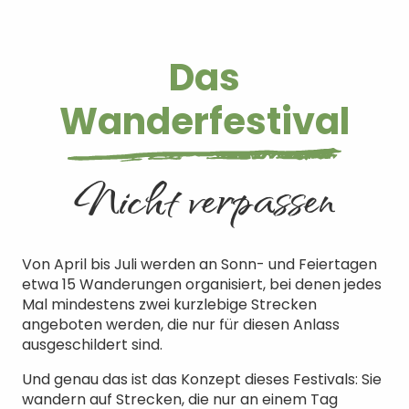
Das
Wanderfestival
Nicht verpassen
Von April bis Juli werden an Sonn- und Feiertagen
etwa 15 Wanderungen organisiert, bei denen jedes
Mal mindestens zwei kurzlebige Strecken
angeboten werden, die nur für diesen Anlass
ausgeschildert sind.
Und genau das ist das Konzept dieses Festivals: Sie
wandern auf Strecken, die nur an einem Tag