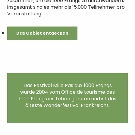
zusammen, um die 1000 Étangs zu durchwandern,
insgesamt sind es mehr als 15.000 Teilnehmer pro
Veranstaltung!
Das Gebiet entdecken
Das Festival Mille Pas aux 1000 Etangs
wurde 2004 vom Office de tourisme des
1000 Etangs ins Leben gerufen und ist das
älteste Wanderfestival Frankreichs.