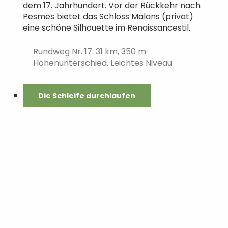
dem 17. Jahrhundert. Vor der Rückkehr nach
Pesmes bietet das Schloss Malans (privat)
eine schöne Silhouette im Renaissancestil.
Rundweg Nr. 17: 31 km, 350 m
Höhenunterschied. Leichtes Niveau.
Die Schleife durchlaufen