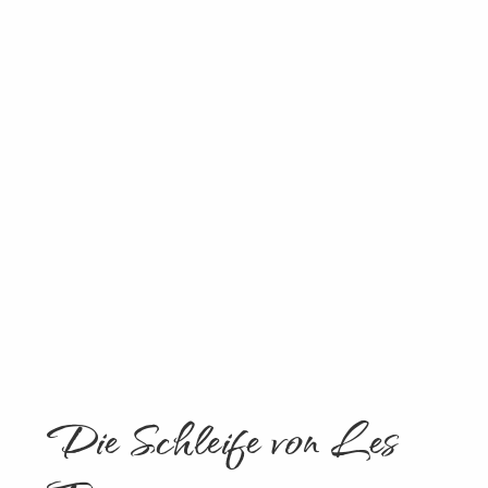
Die Schleife von Les