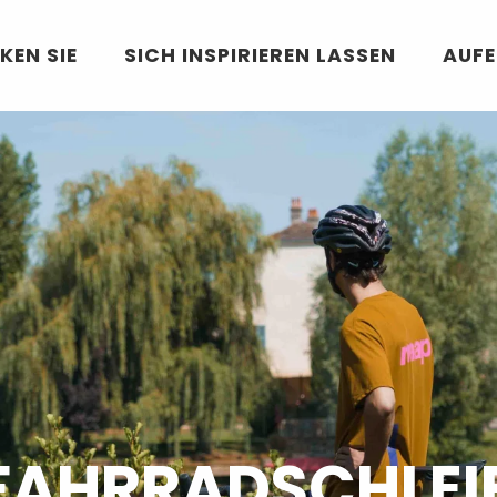
KEN SIE
SICH INSPIRIEREN LASSEN
AUF
 FAHRRADSCHLEI