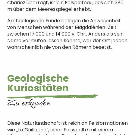
Chariez überragt, ist ein Felsplateau, das sich 380
m über dem Meeresspiegel erhebt.
Archäologische Funde belegen die Anwesenheit
von Menschen während der Magdalénien-Zeit
zwischen 17.000 und 14.000 v. Chr.. Anders als sein
Name vermuten lassen könnte, war der Ort jedoch
wahrscheinlich nie von den Römern besetzt.
Geologische
Kuriositäten
Zu erkunden
Diese Naturlandschaft ist reich an Felsformationen
wie „La Guillotine“, einer Felsspalte mit einem