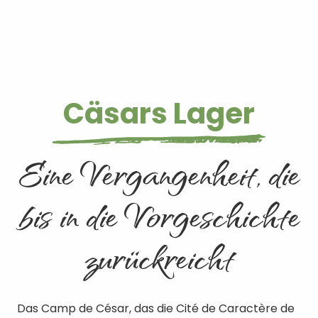
Cäsars Lager
Eine Vergangenheit, die
bis in die Vorgeschichte
zurückreicht
Das Camp de César, das die Cité de Caractère de