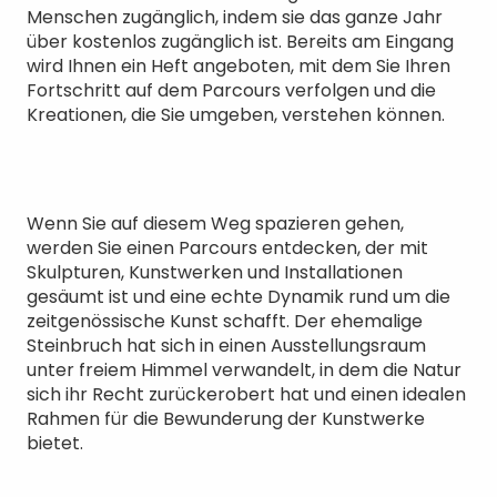
Menschen zugänglich, indem sie das ganze Jahr
über kostenlos zugänglich ist. Bereits am Eingang
wird Ihnen ein Heft angeboten, mit dem Sie Ihren
Fortschritt auf dem Parcours verfolgen und die
Kreationen, die Sie umgeben, verstehen können.
Wenn Sie auf diesem Weg spazieren gehen,
werden Sie einen Parcours entdecken, der mit
Skulpturen, Kunstwerken und Installationen
gesäumt ist und eine echte Dynamik rund um die
zeitgenössische Kunst schafft. Der ehemalige
Steinbruch hat sich in einen Ausstellungsraum
unter freiem Himmel verwandelt, in dem die Natur
sich ihr Recht zurückerobert hat und einen idealen
Rahmen für die Bewunderung der Kunstwerke
bietet.