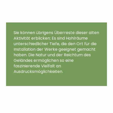
Sie können übrigens Überreste dieser alten
Aktivität erblicken: Es sind Hohlräume
unterschiedlicher Tiefe, die den Ort für die
Installation der Werke geeignet gemacht
haben. Die Natur und der Reichtum des
Geländes ermöglichen so eine
faszinierende Vielfalt an
Ausdrucksmöglichkeiten.