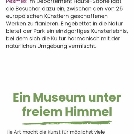
Pesmes
im Departement Haute-Saône lädt
die Besucher dazu ein, zwischen den von 25
europäischen Künstlern geschaffenen
Werken zu flanieren. Eingebettet in die Natur
bietet der Park ein einzigartiges Kunsterlebnis,
bei dem sich die Kultur harmonisch mit der
natürlichen Umgebung vermischt.
Ein Museum unter
freiem Himmel
Ile Art macht die Kunst für möglichst viele