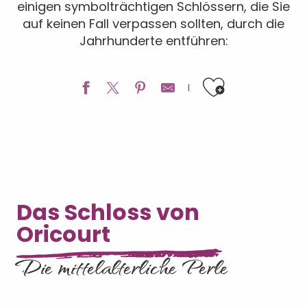
einigen symbolträchtigen Schlössern, die Sie
auf keinen Fall verpassen sollten, durch die
Jahrhunderte entführen:
Ajouter a
Das Schloss von
Oricourt
Die mittelalterliche Perle