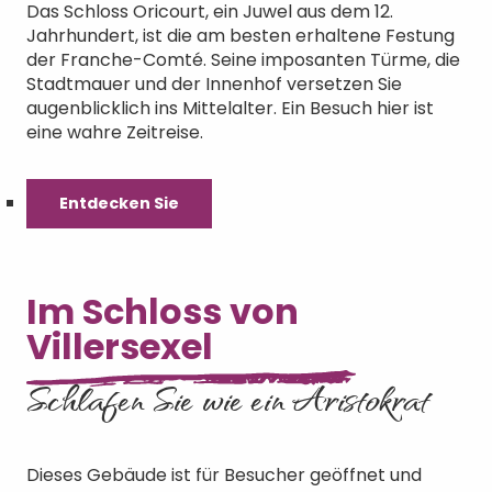
Das Schloss Oricourt, ein Juwel aus dem 12.
Jahrhundert, ist die am besten erhaltene Festung
der Franche-Comté. Seine imposanten Türme, die
Stadtmauer und der Innenhof versetzen Sie
augenblicklich ins Mittelalter. Ein Besuch hier ist
eine wahre Zeitreise.
Entdecken Sie
Im Schloss von
Villersexel
Schlafen Sie wie ein Aristokrat
Dieses Gebäude ist für Besucher geöffnet und