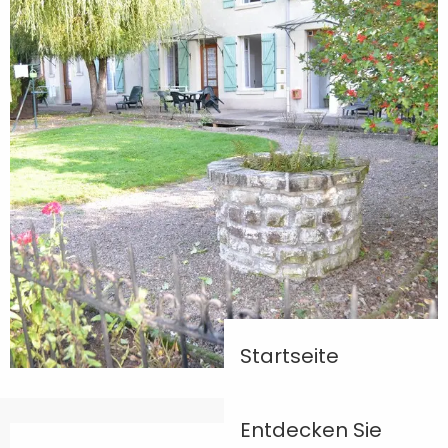
Startseite
Entdecken Sie
Öffnungszeiten & Kontaktdaten