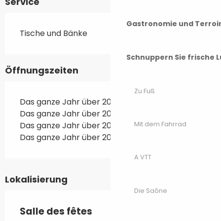
Service
Gastronomie und Terroi
Tische und Bänke
Schnuppern Sie frische L
Öffnungszeiten
Zu Fuß
Das ganze Jahr über 2026
Das ganze Jahr über 2027
Mit dem Fahrrad
Das ganze Jahr über 2028
Das ganze Jahr über 2029
A VTT
Lokalisierung
Die Saône
Salle des fêtes