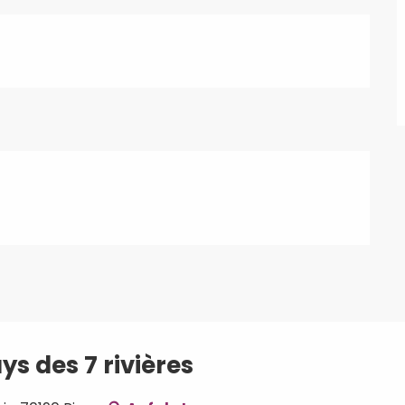
ys des 7 rivières