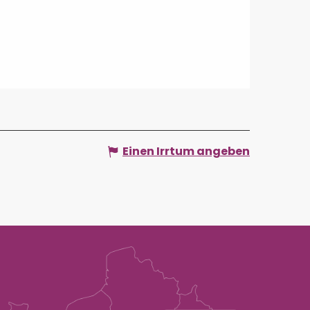
Einen Irrtum angeben