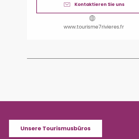
Kontaktieren Sie uns
www.tourisme7rivieres.fr
Unsere Tourismusbüros