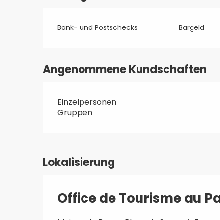
Bank- und Postschecks
Bargeld
Angenommene Kundschaften
Einzelpersonen
Gruppen
Lokalisierung
Office de Tourisme au Pa