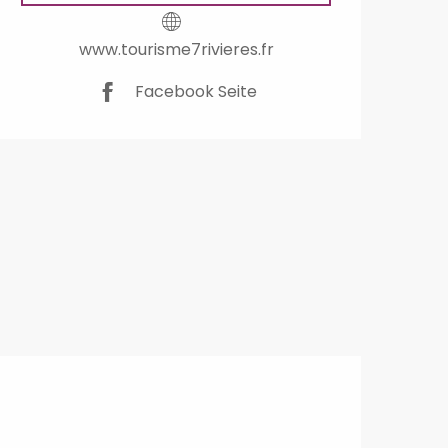
www.tourisme7rivieres.fr
Facebook Seite