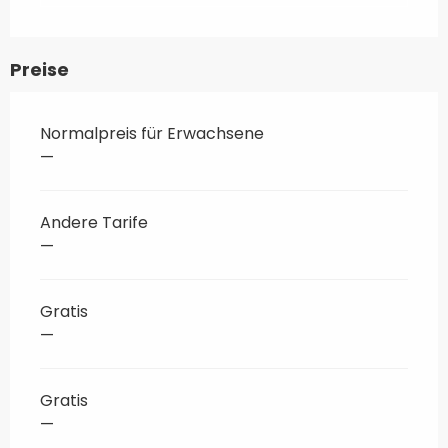
Preise
Normalpreis für Erwachsene
—
Andere Tarife
—
Gratis
—
Gratis
—