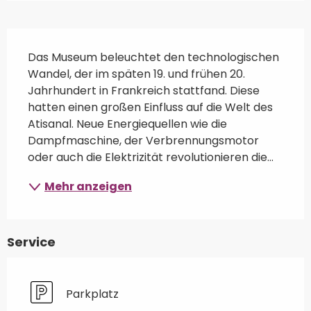
Beschreibung
Das Museum beleuchtet den technologischen 
Wandel, der im späten 19. und frühen 20. 
Jahrhundert in Frankreich stattfand. Diese 
hatten einen großen Einfluss auf die Welt des 
Atisanal. Neue Energiequellen wie die 
Dampfmaschine, der Verbrennungsmotor 
oder auch die Elektrizität revolutionieren die...
Mehr anzeigen
Service
Parkplatz