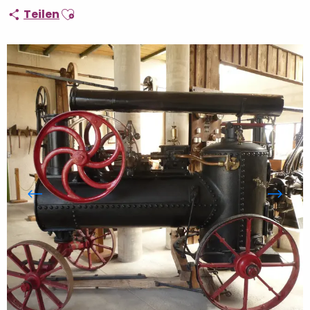
Ajouter aux favoris
Teilen