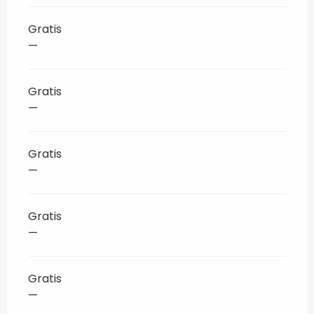
Gratis
—
Gratis
—
Gratis
—
Gratis
—
Gratis
—