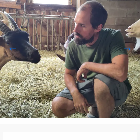
Öffnungszeiten & Kontaktdaten