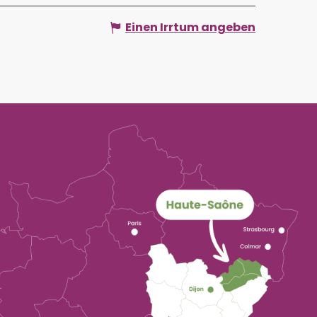
Einen Irrtum angeben