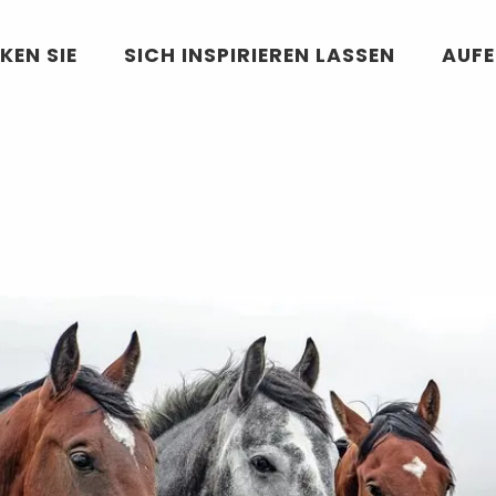
KEN SIE
SICH INSPIRIEREN LASSEN
AUF