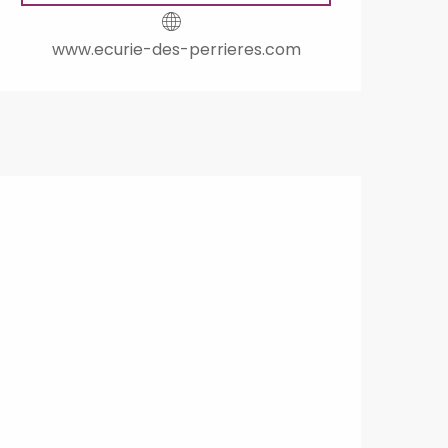
www.ecurie-des-perrieres.com