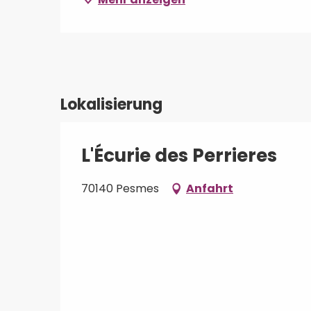
Lokalisierung
L'Écurie des Perrieres
70140 Pesmes
Anfahrt