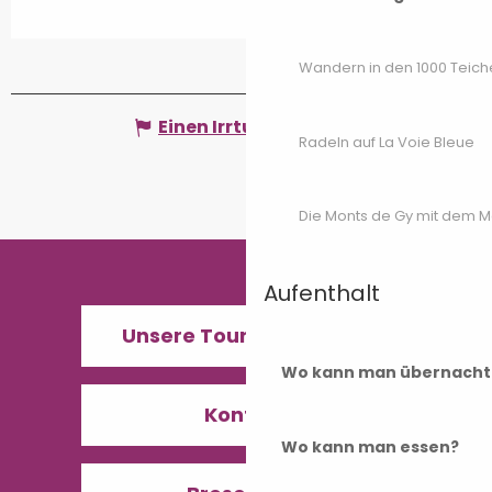
Wandern in den 1000 Teich
Einen Irrtum angeben
Radeln auf La Voie Bleue
Die Monts de Gy mit dem 
Aufenthalt
Unsere Tourismusbüros
Wo kann man übernacht
Kontakt
Wo kann man essen?