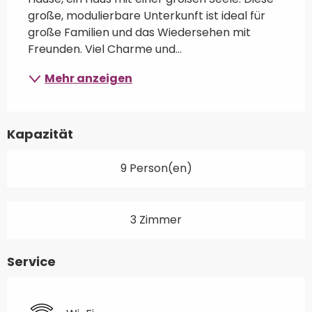
große, modulierbare Unterkunft ist ideal für 
große Familien und das Wiedersehen mit 
Freunden. Viel Charme und...
Mehr anzeigen
Kapazität
9 Person(en)
3 Zimmer
Service