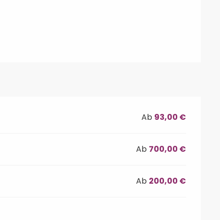
Ab
93,00 €
Ab
700,00 €
Ab
200,00 €