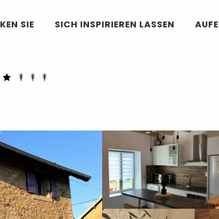
KEN SIE
SICH INSPIRIEREN LASSEN
AUF