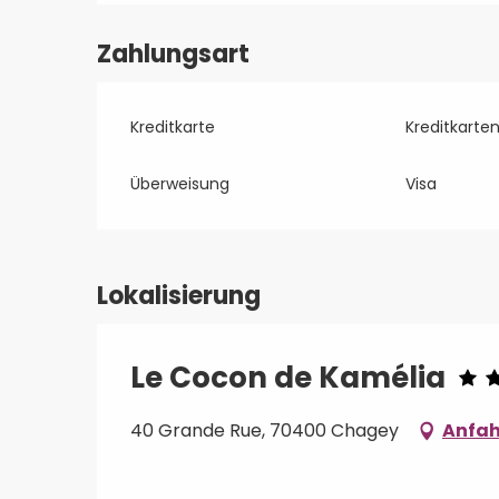
Zahlungsart
Kreditkarte
Kreditkarte
Überweisung
Visa
Lokalisierung
Le Cocon de Kamélia
40 Grande Rue, 70400 Chagey
Anfah