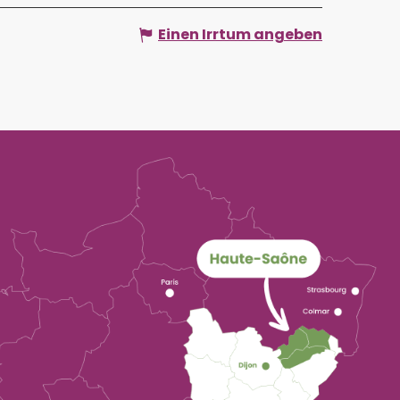
Einen Irrtum angeben