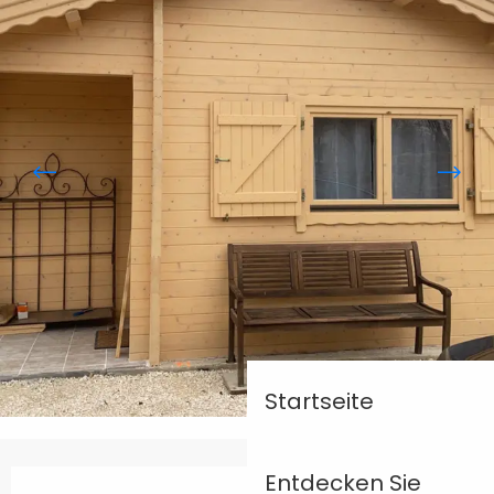
Startseite
Öffnungszeiten & Kontaktdaten
Entdecken Sie