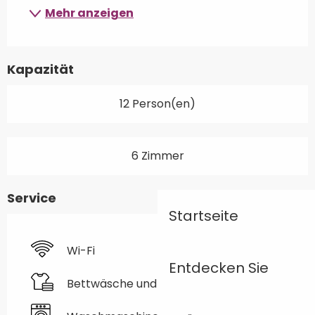
Mehr anzeigen
Kapazität
12 Person(en)
6 Zimmer
Service
Startseite
Wi-Fi
Entdecken Sie
Bettwäsche und Laken