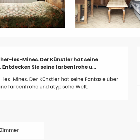
er-les-Mines. Der Künstler hat seine 
 Entdecken Sie seine farbenfrohe u...
les-Mines. Der Künstler hat seine Fantasie über 
ine farbenfrohe und atypische Welt.
 Zimmer