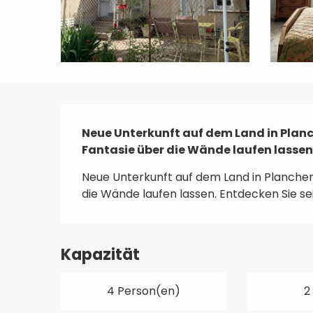
Beschreibung
Neue Unterkunft auf dem Land in Planch
Fantasie über die Wände laufen lassen.
Neue Unterkunft auf dem Land in Plancher-
die Wände laufen lassen. Entdecken Sie se
Kapazität
4 Person(en)
2