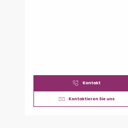
Kontakt
Kontaktieren Sie uns