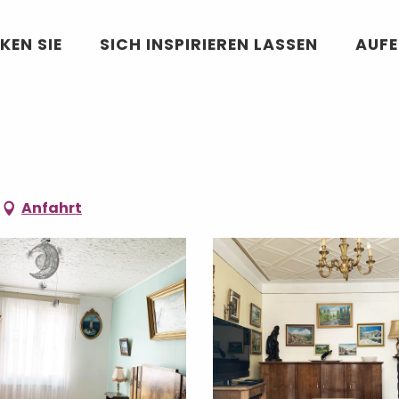
KEN SIE
SICH INSPIRIEREN LASSEN
AUF
Anfahrt