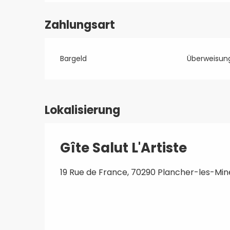
Zahlungsart
Bargeld
Überweisun
Lokalisierung
Gîte Salut L'Artiste
19 Rue de France, 70290 Plancher-les-Min