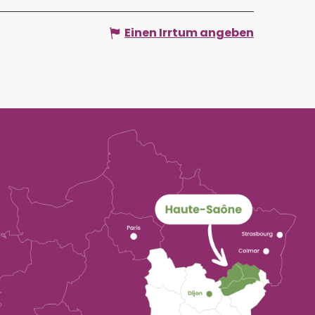
Einen Irrtum angeben