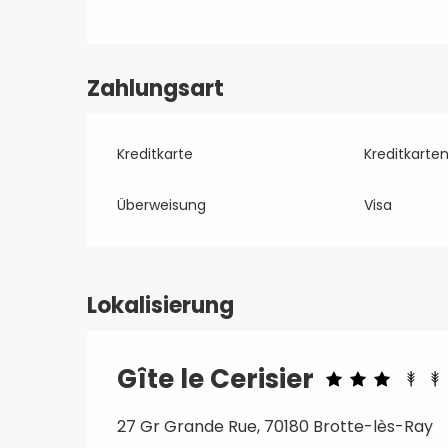
Zahlungsart
Kreditkarte
Kreditkarte
Überweisung
Visa
Lokalisierung
Gîte le Cerisier
27 Gr Grande Rue, 70180 Brotte-lès-Ray