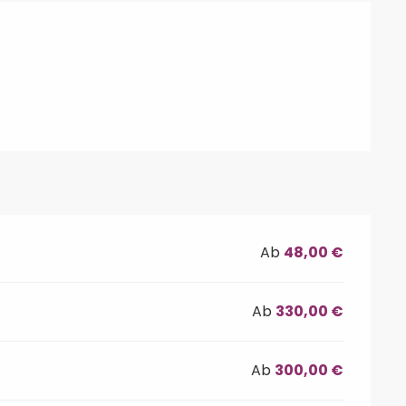
hkeiten
Ab
48,00 €
Ab
330,00 €
Ab
300,00 €