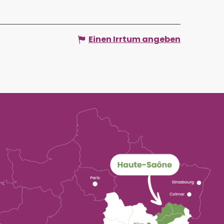
Einen Irrtum angeben