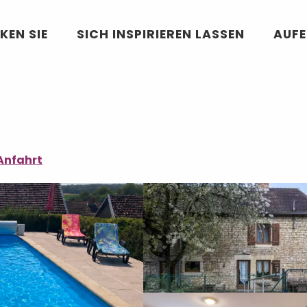
KEN SIE
SICH INSPIRIEREN LASSEN
AUF
Anfahrt