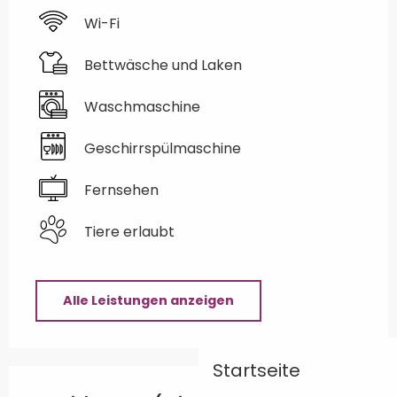
Wi-Fi
Bettwäsche und Laken
Waschmaschine
Geschirrspülmaschine
Fernsehen
Tiere erlaubt
Alle Leistungen anzeigen
Startseite
Leistungensmöglichkeiten