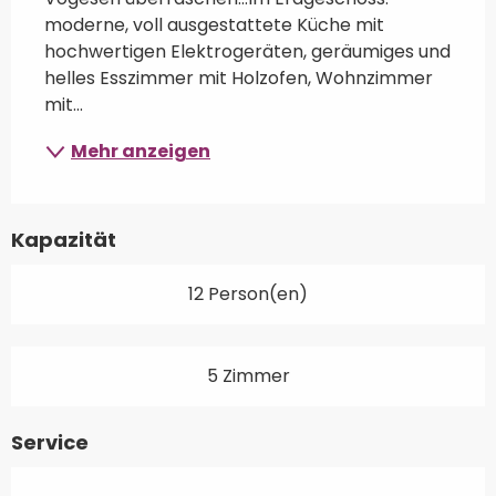
moderne, voll ausgestattete Küche mit 
hochwertigen Elektrogeräten, geräumiges und 
helles Esszimmer mit Holzofen, Wohnzimmer 
mit...
Mehr anzeigen
Kapazität
12 Person(en)
5 Zimmer
Service