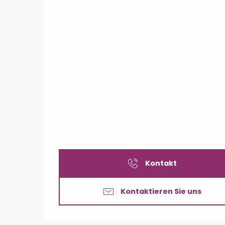
Kontakt
Kontaktieren Sie uns