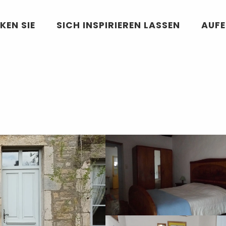
KEN SIE
SICH INSPIRIEREN LASSEN
AUF