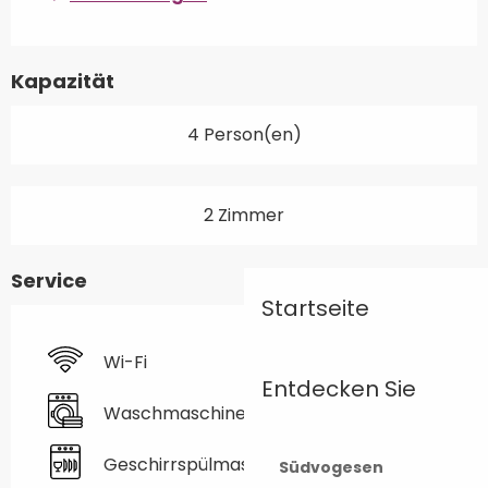
Kapazität
4 Person(en)
2 Zimmer
Service
Startseite
Wi-Fi
Entdecken Sie
Waschmaschine
Geschirrspülmaschine
Südvogesen