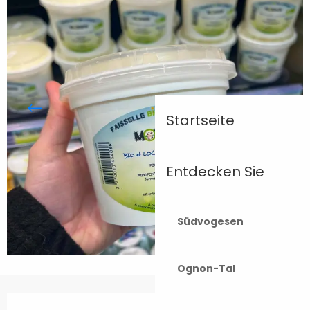
Startseite
Entdecken Sie
Südvogesen
Ognon-Tal
Öffnungszeiten & Kontaktdaten