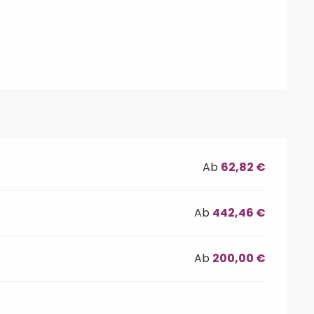
Ab
62,82 €
Ab
442,46 €
Ab
200,00 €