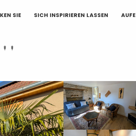
KEN SIE
SICH INSPIRIEREN LASSEN
AUF