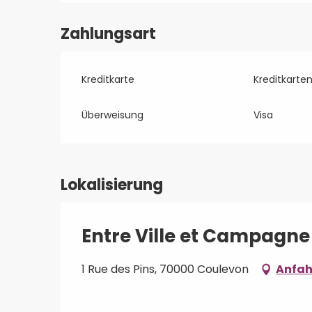
Zahlungsart
Kreditkarte
Kreditkarte
Überweisung
Visa
Lokalisierung
Entre Ville et Campagne
1 Rue des Pins, 70000 Coulevon
Anfah