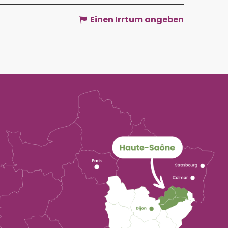
Einen Irrtum angeben