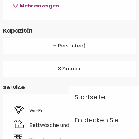
Mehr anzeigen
Kapazität
6 Person(en)
3 Zimmer
Service
Startseite
Wi-Fi
Entdecken Sie
Bettwäsche und Laken