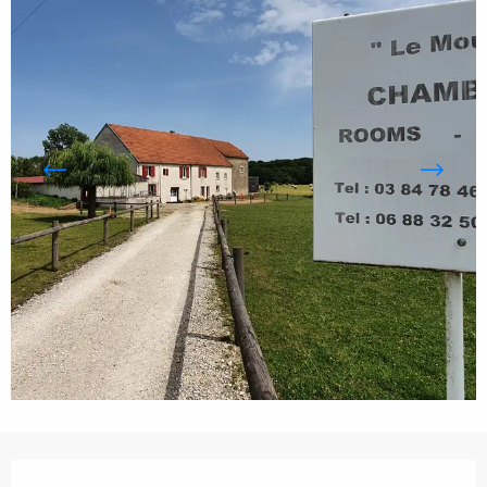
Öffnungszeiten & Kontaktdaten