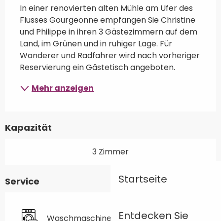
In einer renovierten alten Mühle am Ufer des 
Flusses Gourgeonne empfangen Sie Christine 
und Philippe in ihren 3 Gästezimmern auf dem 
Land, im Grünen und in ruhiger Lage. Für 
Wanderer und Radfahrer wird nach vorheriger 
Reservierung ein Gästetisch angeboten.
Mehr anzeigen
Kapazität
3 Zimmer
Startseite
Service
Entdecken Sie
Waschmaschine