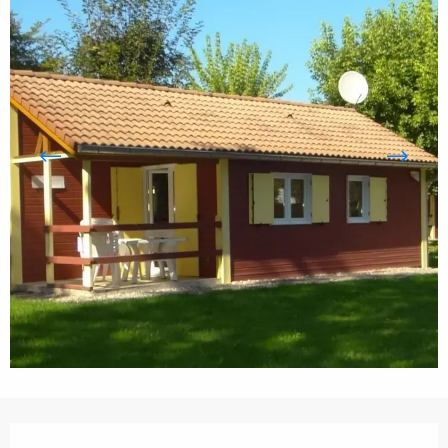
Öffnungszeiten & Kontaktdaten