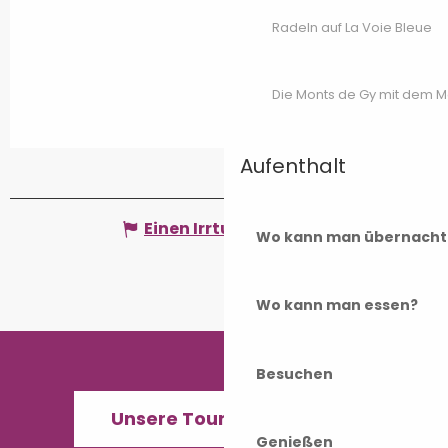
Radeln auf La Voie Bleue
Die Monts de Gy mit dem 
Aufenthalt
Einen Irrtum angeben
Wo kann man übernacht
Wo kann man essen?
Besuchen
Unsere Tourismusbüros
Genießen