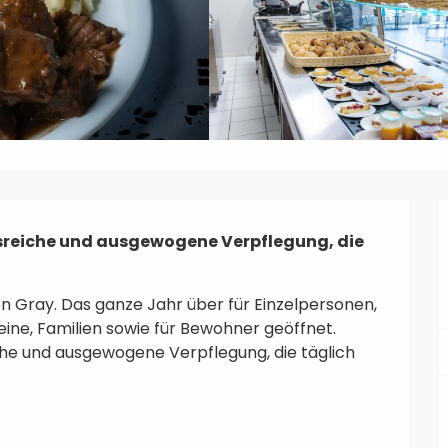
reiche und ausgewogene Verpflegung, die 
on Gray. Das ganze Jahr über für Einzelpersonen, 
e, Familien sowie für Bewohner geöffnet. 
he und ausgewogene Verpflegung, die täglich 