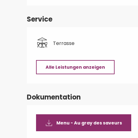
Service
Terrasse
Alle Leistungen anzeigen
Dokumentation
Menu - Au gray des saveurs