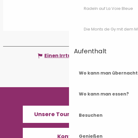
Radeln auf La Voie Bleue
Die Monts de Gy mit dem 
Aufenthalt
Einen Irrtum angeben
Wo kann man übernacht
Wo kann man essen?
Unsere Tourismusbüros
Besuchen
Kontakt
Genießen